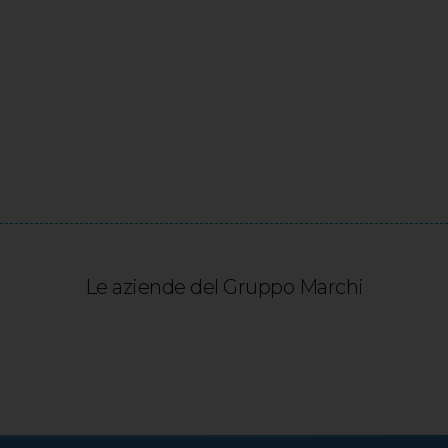
Le aziende del Gruppo Marchi