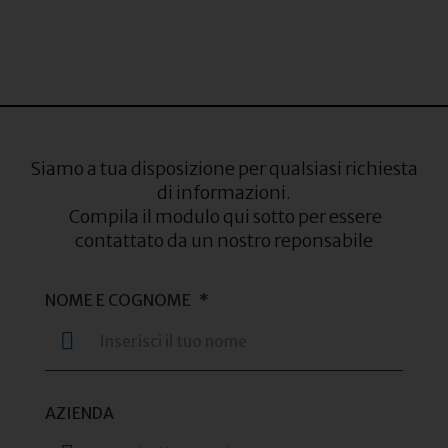
Siamo a tua disposizione per qualsiasi richiesta
di informazioni.
Compila il modulo qui sotto per essere
contattato da un nostro reponsabile
NOME E COGNOME
*
AZIENDA