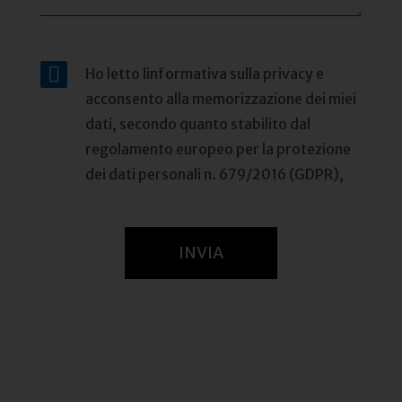
Ho letto linformativa sulla privacy e
acconsento alla memorizzazione dei miei
dati, secondo quanto stabilito dal
regolamento europeo per la protezione
dei dati personali n. 679/2016 (GDPR),
INVIA