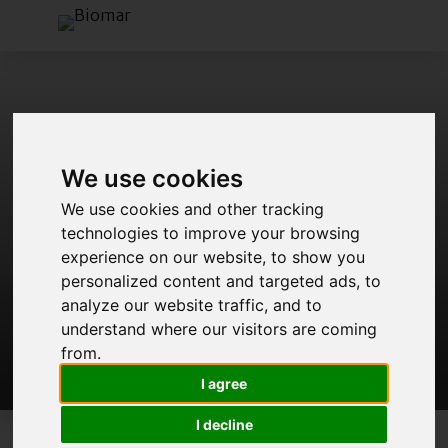
We use cookies
We use cookies and other tracking
technologies to improve your browsing
experience on our website, to show you
personalized content and targeted ads, to
analyze our website traffic, and to
understand where our visitors are coming
from.
I agree
I decline