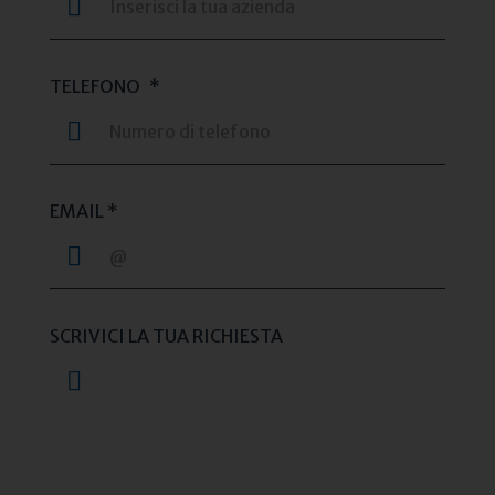
TELEFONO
*
EMAIL *
SCRIVICI LA TUA RICHIESTA