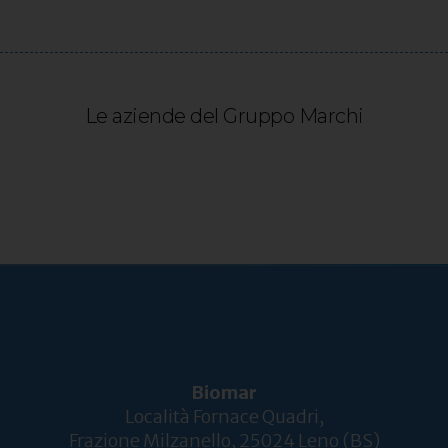
Le aziende del Gruppo Marchi
Biomar
Località Fornace Quadri,
Frazione Milzanello, 25024 Leno (BS)